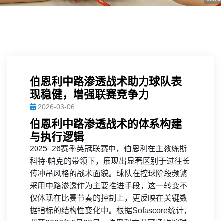
伯恩利中路渗透战术助力球队表
现稳健，增强联赛竞争力
2026-03-06
伯恩利中路渗透战术的体系构建
与执行逻辑
2025–26赛季英冠联赛中，伯恩利在主教练斯
科特·帕克的带领下，展现出显著区别于过往长
传冲吊风格的战术面貌。球队在控球阶段频繁
采用中路渗透作为主要推进手段，这一转变不
仅体现在比赛节奏的控制上，更反映在关键数
据指标的结构性变化中。根据Sofascore统计，