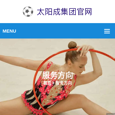
服务方向
首页
服务方向