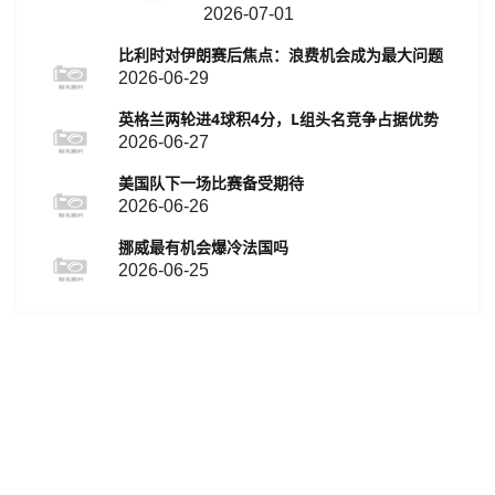
2026-07-01
比利时对伊朗赛后焦点：浪费机会成为最大问题
2026-06-29
英格兰两轮进4球积4分，L组头名竞争占据优势
2026-06-27
美国队下一场比赛备受期待
2026-06-26
挪威最有机会爆冷法国吗
2026-06-25