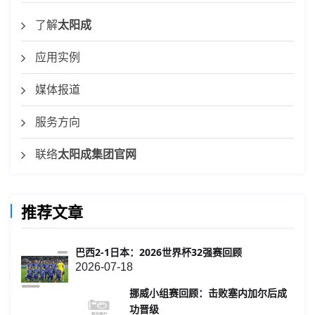
了解
太阳成
应用实例
媒体报道
服务方向
联络
太阳成集团官网
推荐文章
巴西2-1日本：2026世界杯32强赛回顾
2026-07-18
挪威小组赛回顾：击败塞内加尔后成
功晋级