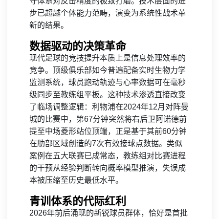
守体系对反击精度的极致打磨。技术层面的进
步已超越个体能力范畴，演变为系统性战术革
新的结果。
数据驱动的决策革命
现代足球的竞技提升本质上是信息处理效率的
竞争。顶级俱乐部如今普遍配备实时生物力学
监测系统，球员跑动轨迹与心率数据可在毫秒
级同步至教练组平板。这种技术渗透直接改变
了临场调整逻辑：利物浦在2024年12月对阵曼
城的比赛中，第67分钟突然将右后卫阿诺德前
提至中场菱形站位顶端，正是基于其前60分钟
在肋部区域创造的7次有效接球点数据。类似
案例在五大联赛已成常态，教练组对比赛进程
的干预从经验判断转向概率模型推演，失误成
本被压缩至历史最低水平。
青训体系的代际红利
2026年前后涌现的新锐球员群体，恰好是首批