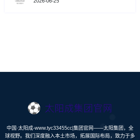
2026-06-25
中国·太阳成-www.tyc33455cc|集团官网——太阳集团，全
球视野。我们深度融入本土市场，拓展国际布局，致力于多