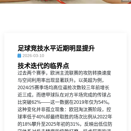
足球竞技水平近期明显提升
2026-03-10
技术迭代的临界点
过去两个赛季，欧洲主流联赛的攻防转换速度
与空间利用率出现显著跃升。以英超为例，
2024/25赛季场均高位逼抢次数较三年前增长
近三成，而德甲球队在对方半场完成的传球占
比突破62%——这一数据在2019年仅为54%。
这种变化并非孤立现象：欧冠淘汰赛阶段，控
球率低于40%却最终取胜的场次比例从2022年
的18%攀升至2025年初的31%，反映出低位防