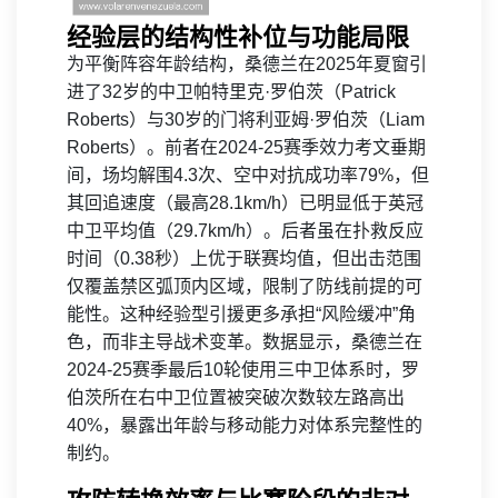
经验层的结构性补位与功能局限
为平衡阵容年龄结构，桑德兰在2025年夏窗引
进了32岁的中卫帕特里克·罗伯茨（Patrick
Roberts）与30岁的门将利亚姆·罗伯茨（Liam
Roberts）。前者在2024-25赛季效力考文垂期
间，场均解围4.3次、空中对抗成功率79%，但
其回追速度（最高28.1km/h）已明显低于英冠
中卫平均值（29.7km/h）。后者虽在扑救反应
时间（0.38秒）上优于联赛均值，但出击范围
仅覆盖禁区弧顶内区域，限制了防线前提的可
能性。这种经验型引援更多承担“风险缓冲”角
色，而非主导战术变革。数据显示，桑德兰在
2024-25赛季最后10轮使用三中卫体系时，罗
伯茨所在右中卫位置被突破次数较左路高出
40%，暴露出年龄与移动能力对体系完整性的
制约。