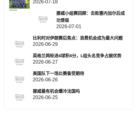
2026-07-18
挪威小组赛回顾：击败塞内加尔后成
功晋级
2026-07-01
比利时对伊朗赛后焦点：浪费机会成为最大问题
2026-06-29
英格兰两轮进4球积4分，L组头名竞争占据优势
2026-06-27
美国队下一场比赛备受期待
2026-06-26
挪威最有机会爆冷法国吗
2026-06-25