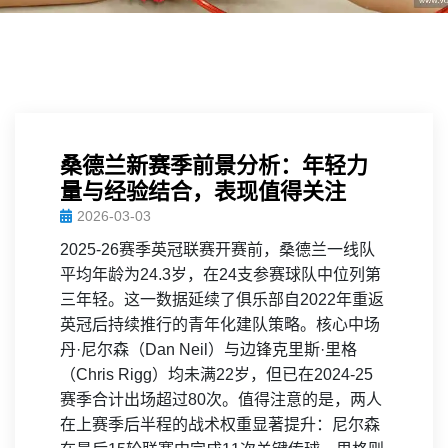
桑德兰新赛季前景分析：年轻力
量与经验结合，表现值得关注
2026-03-03
2025-26赛季英冠联赛开赛前，桑德兰一线队
平均年龄为24.3岁，在24支参赛球队中位列第
三年轻。这一数据延续了俱乐部自2022年重返
英冠后持续推行的青年化建队策略。核心中场
丹·尼尔森（Dan Neil）与边锋克里斯·里格
（Chris Rigg）均未满22岁，但已在2024-25
赛季合计出场超过80次。值得注意的是，两人
在上赛季后半程的战术权重显著提升：尼尔森