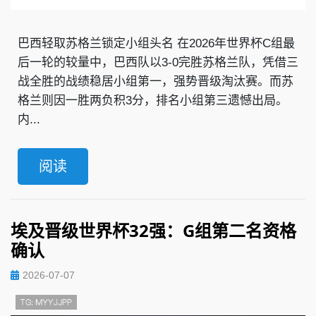
巴西轻取苏格兰锁定小组头名 在2026年世界杯C组最
后一轮的较量中，巴西队以3-0完胜苏格兰队，凭借三
战全胜的战绩稳居小组第一，强势晋级淘汰赛。而苏
格兰则因一胜两负积3分，排名小组第三遗憾出局。
内...
阅读
埃及晋级世界杯32强：G组第二名资格
确认
2026-07-07