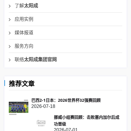
了解
太阳成
应用实例
媒体报道
服务方向
联络
太阳成集团官网
推荐文章
巴西2-1日本：2026世界杯32强赛回顾
2026-07-18
挪威小组赛回顾：击败塞内加尔后成
功晋级
2026-07-01