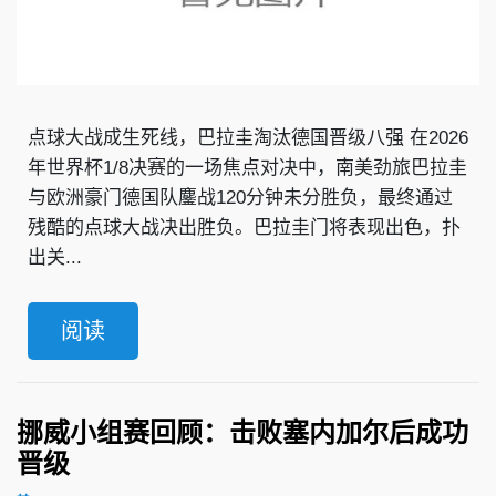
点球大战成生死线，巴拉圭淘汰德国晋级八强 在2026
年世界杯1/8决赛的一场焦点对决中，南美劲旅巴拉圭
与欧洲豪门德国队鏖战120分钟未分胜负，最终通过
残酷的点球大战决出胜负。巴拉圭门将表现出色，扑
出关...
阅读
挪威小组赛回顾：击败塞内加尔后成功
晋级