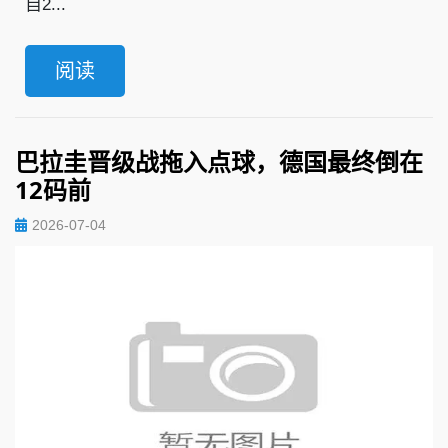
自2...
阅读
巴拉圭晋级战拖入点球，德国最终倒在
12码前
2026-07-04