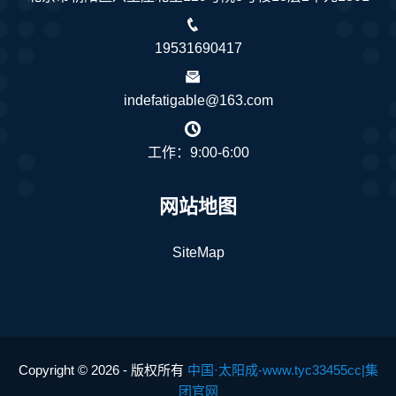
19531690417
indefatigable@163.com
工作：9:00-6:00
网站地图
SiteMap
Copyright © 2026 - 版权所有
中国·太阳成-www.tyc33455cc|集
团官网