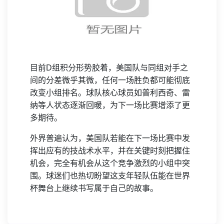
目前D组积分形势胶着，美国队与同组对手之
间的分差微乎其微，任何一场胜负都可能彻底
改变小组排名。球队核心球员如普利西奇、雷
纳等人状态逐渐回暖，为下一场比赛增添了更
多期待。
外界普遍认为，美国队若能在下一场比赛中发
挥出应有的技战术水平，并在关键时刻把握住
机会，完全有机会从这个竞争激烈的小组中突
围。球迷们也热切盼望这支年轻队伍能在世界
杯舞台上继续书写属于自己的故事。