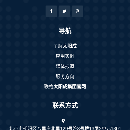
导航
了解
太阳成
应用实例
媒体报道
服务方向
联络
太阳成集团官网
联系方式
北京市朝阳区八里庄北里129号院8号楼13层2单元1301