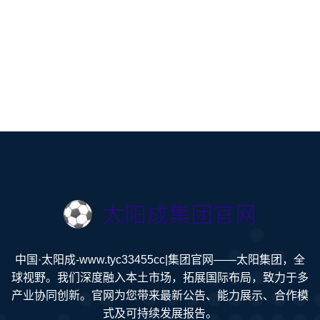
中国·太阳成-www.tyc33455cc|集团官网——太阳集团，全
球视野。我们深度融入本土市场，拓展国际布局，致力于多
产业协同创新。官网为您带来最新公告、能力展示、合作模
式及可持续发展报告。