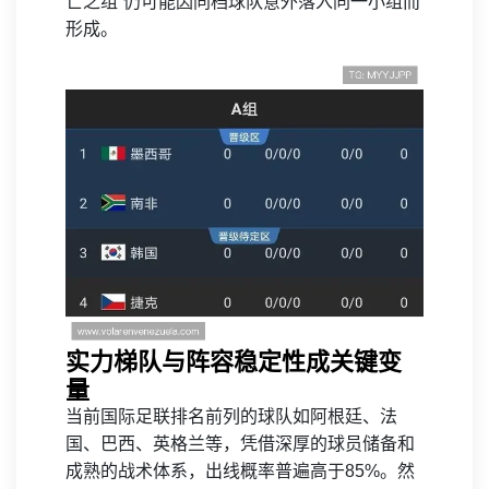
亡之组”仍可能因同档球队意外落入同一小组而
形成。
实力梯队与阵容稳定性成关键变
量
当前国际足联排名前列的球队如阿根廷、法
国、巴西、英格兰等，凭借深厚的球员储备和
成熟的战术体系，出线概率普遍高于85%。然