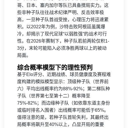
哥、日本、塞内加尔等队已具备搅局实力。这
些非种子队往往战术纪律严明、反击效率极
高，一旦种子队首战受挫，心理压力将迅速累
积。以2022年为例，沙特击败阿根廷虽属爆
冷，却揭示了现代足球“以弱胜强”的战术可行
性。在2026年赛制下，种子队若前两轮仅积1-
3分，末轮可能陷入必须净胜两球以上的被动
局面。
综合概率模型下的理性预判
基于Elo评分、近期战绩、球员健康度及赛程难
度构建的模拟模型显示：顶级种子队（世界前
六）平均出线概率约为88%-92%；第二梯队种
子队（世界第七至第十二）概率降至
75%-82%；而边缘种子队（如依靠东道主身份
或临时排名入围者）出线概率可能低于65%。
值得注意的是，若种子队首轮失利，其最终出
局概率将飙升至40%以上，凸显开局的重要