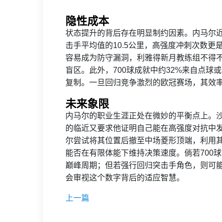
隐性成本
状态提升的背后存在明显制约因素。内马尔近
击手平均值的10.5公里，高强度冲刺次数
容易成为防守漏洞，利雅得新月教练组不得
盲区。此外，700球成就中约32%来自点
复制。一旦回归竞争激烈的欧冠赛场，其效
未来象限
内马尔的职业生涯正处在微妙的平衡点上。沙
的临近又要求他证明自己能在高强度对抗中
尔尝试将其位置后撤至中场菱形顶端，利用
能否在有限体能下维持决策速度。倘若700球
巅峰周期；但若强行回归突击手角色，则可
会审视这个数字背后的适应智慧。
上一篇