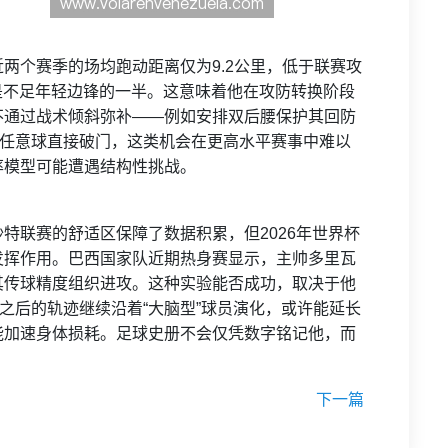
两个赛季的场均跑动距离仅为9.2公里，低于联赛攻
更是不足年轻边锋的一半。这意味着他在攻防转换阶段
不通过战术倾斜弥补——例如安排双后腰保护其回防
球或任意球直接破门，这类机会在更高水平赛事中难以
率模型可能遭遇结构性挑战。
特联赛的舒适区保障了数据积累，但2026年世界杯
发挥作用。巴西国家队近期热身赛显示，主帅多里瓦
其传球精度组织进攻。这种实验能否成功，取决于他
之后的轨迹继续沿着“大脑型”球员演化，或许能延长
能加速身体损耗。足球史册不会仅凭数字铭记他，而
下一篇