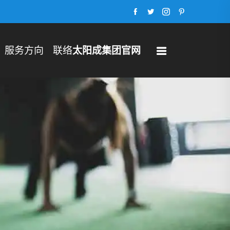
服务方向
联络
太阳成集团官网