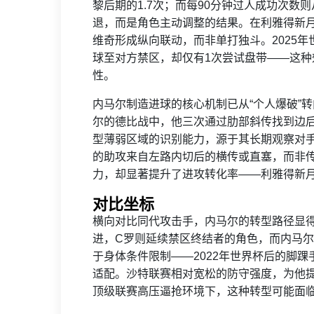
黎后期的1.7次；而每90分钟过人成功次数则
退，而是角色主动调整的结果。在利雅得新月的
维奇形成纵向联动，而非单打独斗。2025
球至对方禁区，却仅有1次尝试盘带——这种
性。
内马尔制造进球的核心机制已从“个人爆破”转向
尔的德比战中，他三次通过肋部斜传找到边
型薄弱区域的识别能力，源于其长期观察对手
的助攻来自左路内切后的横传或直塞，而非
力，却显著提升了进攻转化率——利雅得新月
对比坐标
横向对比同代攻击手，内马尔的转型路径显
进，C罗则延续禁区终结者的角色，而内马
于身体条件限制——2022年世界杯后的脚踝
适配。沙特联赛相对宽松的防守强度，为他
顶级联赛高压逼抢环境下，这种转型可能面