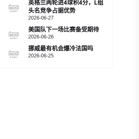
英格兰两轮进4球积4分，L组
头名竞争占据优势
2026-06-27
美国队下一场比赛备受期待
2026-06-26
挪威最有机会爆冷法国吗
2026-06-25