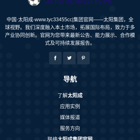
中国·太阳成-www.tyc33455cc|集团官网——太阳集团，全
球视野。我们深度融入本土市场，拓展国际布局，致力于多
产业协同创新。官网为您带来最新公告、能力展示、合作模
式及可持续发展报告。
导航
了解
太阳成
应用实例
媒体报道
服务方向
联络
太阳成集团官网