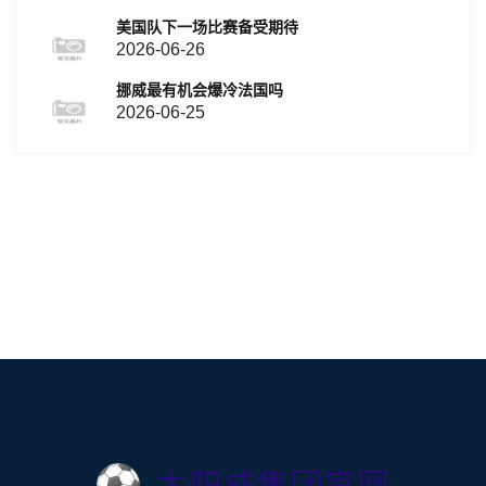
美国队下一场比赛备受期待
2026-06-26
挪威最有机会爆冷法国吗
2026-06-25