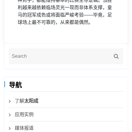
种对手，都能维持基本的比赛主导逻辑。当胜
利越来越依赖临场灵光一现而非体系支撑，皇
马的冠军成色或将面临严峻考验——毕竟，足
球场上最不可靠的，从来都是偶然。
导航
了解
太阳成
应用实例
媒体报道