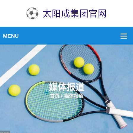
媒体报道
首页
媒体报道