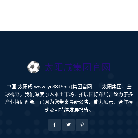
中国·太阳成-www.tyc33455cc|集团官网——太阳集团，全
球视野。我们深度融入本土市场，拓展国际布局，致力于多
产业协同创新。官网为您带来最新公告、能力展示、合作模
式及可持续发展报告。