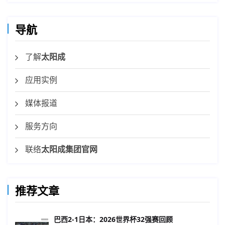
导航
了解
太阳成
应用实例
媒体报道
服务方向
联络
太阳成集团官网
推荐文章
巴西2-1日本：2026世界杯32强赛回顾