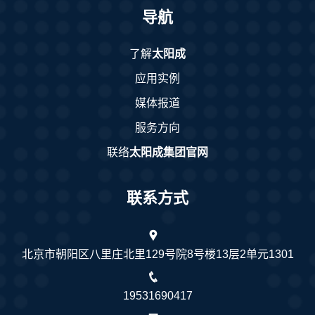
导航
了解
太阳成
应用实例
媒体报道
服务方向
联络
太阳成集团官网
联系方式
北京市朝阳区八里庄北里129号院8号楼13层2单元1301
19531690417