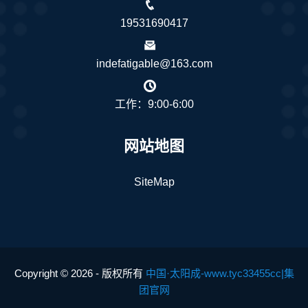
19531690417
indefatigable@163.com
工作：9:00-6:00
网站地图
SiteMap
Copyright © 2026 - 版权所有
中国·太阳成-www.tyc33455cc|集
团官网