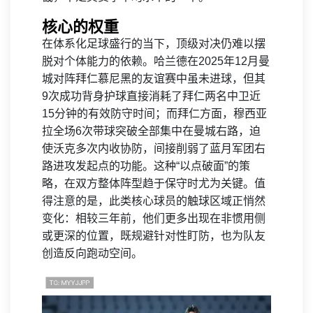
核心的权重
在体系化足球盛行的当下，顶级对决仍难以摆
脱对个体能力的依赖。哈兰德在2025年12月曼
城对阵拜仁慕尼黑的友谊赛中虽未进球，但其
9次成功背身护球直接消耗了拜仁两名中卫近
15分钟的有效防守时间；而拜仁方面，穆西亚
拉全场6次带球突破全部集中在曼城右路，迫
使沃克多次内收协防，间接削弱了蓝月军团右
路进攻发起点的功能。这种“以点破面”的策
略，在双方整体阵型趋于保守时尤为关键。值
得注意的是，此类核心球员的触球区域正悄然
变化：相较三年前，他们更多出现在非惯用侧
或更深的位置，既规避针对性盯防，也为队友
创造反向跑动空间。