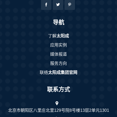
导航
了解
太阳成
应用实例
媒体报道
服务方向
联络
太阳成集团官网
联系方式
北京市朝阳区八里庄北里129号院8号楼13层2单元1301