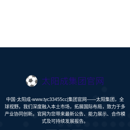
中国·太阳成-www.tyc33455cc|集团官网——太阳集团，全
球视野。我们深度融入本土市场，拓展国际布局，致力于多
产业协同创新。官网为您带来最新公告、能力展示、合作模
式及可持续发展报告。