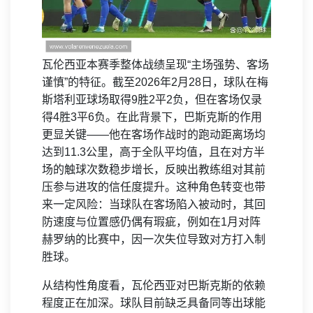
瓦伦西亚本赛季整体战绩呈现“主场强势、客场
谨慎”的特征。截至2026年2月28日，球队在梅
斯塔利亚球场取得9胜2平2负，但在客场仅录
得4胜3平6负。在此背景下，巴斯克斯的作用
更显关键——他在客场作战时的跑动距离场均
达到11.3公里，高于全队平均值，且在对方半
场的触球次数稳步增长，反映出教练组对其前
压参与进攻的信任度提升。这种角色转变也带
来一定风险：当球队在客场陷入被动时，其回
防速度与位置感仍偶有瑕疵，例如在1月对阵
赫罗纳的比赛中，因一次失位导致对方打入制
胜球。
从结构性角度看，瓦伦西亚对巴斯克斯的依赖
程度正在加深。球队目前缺乏具备同等出球能