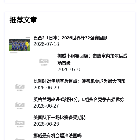
推荐文章
巴西2-1日本：2026世界杯32强赛回顾
2026-07-18
挪威小组赛回顾：击败塞内加尔后成
功晋级
2026-07-01
比利时对伊朗赛后焦点：浪费机会成为最大问题
2026-06-29
英格兰两轮进4球积4分，L组头名竞争占据优势
2026-06-27
美国队下一场比赛备受期待
2026-06-26
挪威最有机会爆冷法国吗