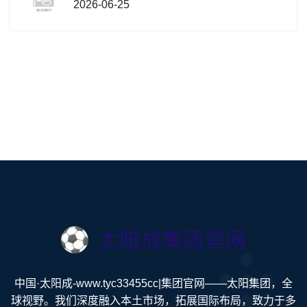
2026-06-25
中国·太阳成-www.tyc33455cc|集团官网——太阳集团，全
球视野。我们深度融入本土市场，拓展国际布局，致力于多