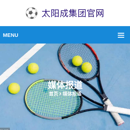
媒体报道
首页
媒体报道