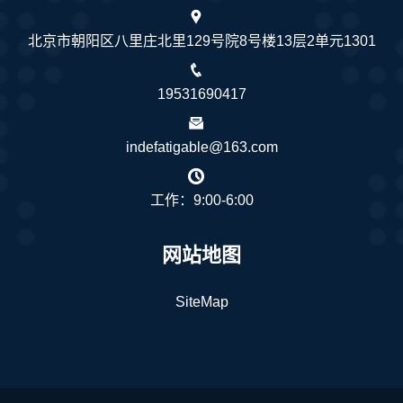
北京市朝阳区八里庄北里129号院8号楼13层2单元1301
19531690417
indefatigable@163.com
工作：9:00-6:00
网站地图
SiteMap