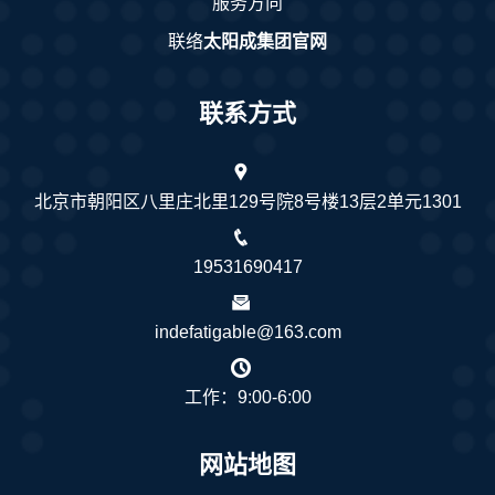
服务方向
联络
太阳成集团官网
联系方式
北京市朝阳区八里庄北里129号院8号楼13层2单元1301
19531690417
indefatigable@163.com
工作：9:00-6:00
网站地图