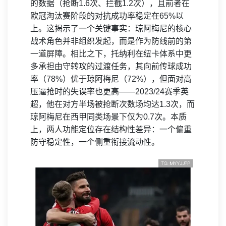
的数据（抢断1.6次、拦截1.2次），且前者在
欧冠淘汰赛阶段的对抗成功率稳定在65%以
上。这揭示了一个关键事实：琼阿梅尼的核心
战术角色并非组织发起，而是作为防线前的第
一道屏障。相比之下，托纳利在纽卡体系中更
多承担由守转攻的过渡任务，其向前传球成功
率（78%）优于琼阿梅尼（72%），但面对高
压逼抢时的失误率也更高——2023/24赛季英
超，他在对方半场被抢断次数场均达1.3次，而
琼阿梅尼在西甲同类场景下仅为0.7次。本质
上，两人功能定位存在结构性差异：一个偏重
防守稳定性，一个侧重衔接流动性。