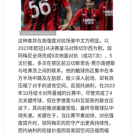
这种差异在高强度对抗场景中尤为明显。以
2023年欧冠1/4决赛皇马对阵切尔西为例，琼
阿梅尼全场完成9次地面对抗（成功7次）、5
次拦截，多次在禁区前沿切断恩佐·费尔南德斯
与哈弗茨之间的联系。他的触球热区集中在本
方半场中路及左肋部，极少深入前场，却有效
压缩了对手的进攻空间。反观托纳利，在2023
年10月纽卡对阵曼城的比赛中，尽管完成了4
次关键传球，但在罗德里与科瓦契奇的联合压
迫下，其向前推进屡屡受阻，最终导致球队中
场失速。关键在于，当比赛节奏加快、对抗强
度提升时，琼阿梅尼的防守产出更具持续性，
而托纳利的衔接价值则容易因空间压缩而缩