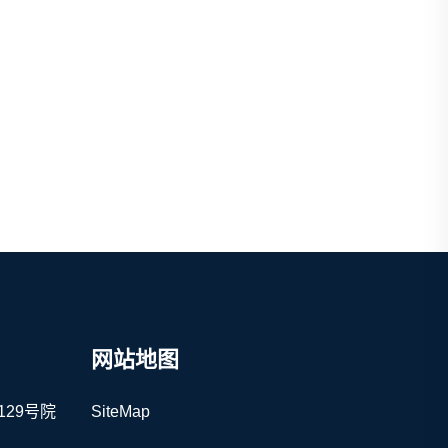
网站地图
29号院
SiteMap