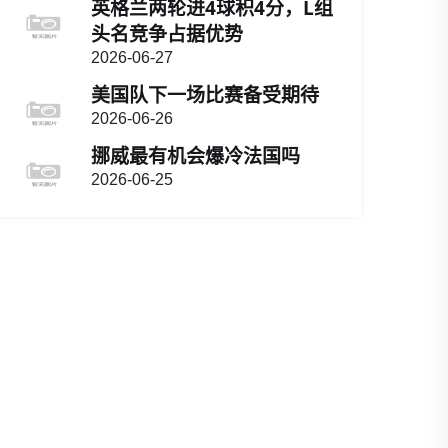
英格兰两轮进4球积4分，L组
头名竞争占据优势
2026-06-27
美国队下一场比赛备受期待
2026-06-26
挪威最有机会爆冷法国吗
2026-06-25