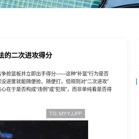
法的二次进攻得分
争抢篮板并立即出手得分——这种“补篮”行为是否
没进筐就能随便抢、随便打，但规则对“二次进攻”
核心在于是否构成“违例”或“犯规”，而非单纯看是否得