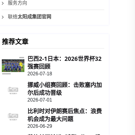
服务方向
联络
太阳成集团官网
推荐文章
巴西2-1日本：2026世界杯32
强赛回顾
2026-07-18
挪威小组赛回顾：击败塞内加
尔后成功晋级
2026-07-01
比利时对伊朗赛后焦点：浪费
机会成为最大问题
2026-06-29