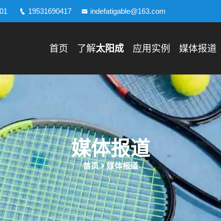
01
19531690417
indefatigable@163.com
首页
了解
太阳成
应用实例
媒体报道
媒体报道
首页
媒体报道