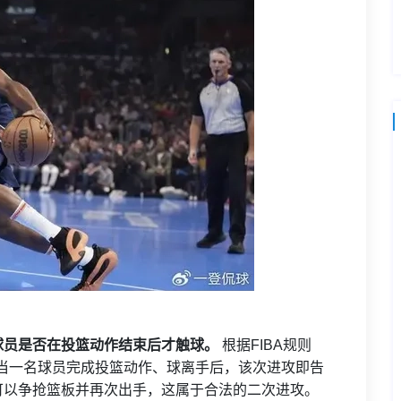
球员是否在投篮动作结束后才触球。
根据FIBA规则
），当一名球员完成投篮动作、球离手后，该次进攻即告
可以争抢篮板并再次出手，这属于合法的二次进攻。