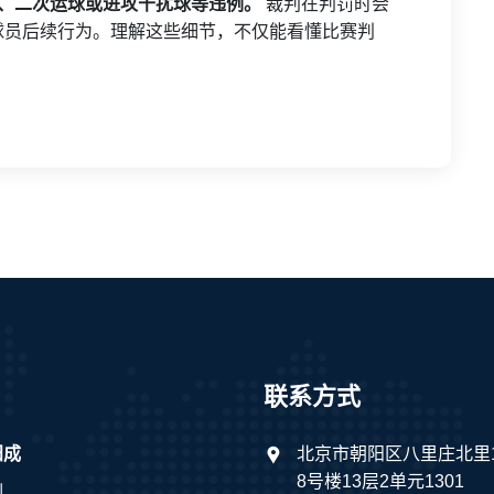
、二次运球或进攻干扰球等违例。
裁判在判罚时会
球员后续行为。理解这些细节，不仅能看懂比赛判
联系方式
阳成
北京市朝阳区八里庄北里1
8号楼13层2单元1301
例