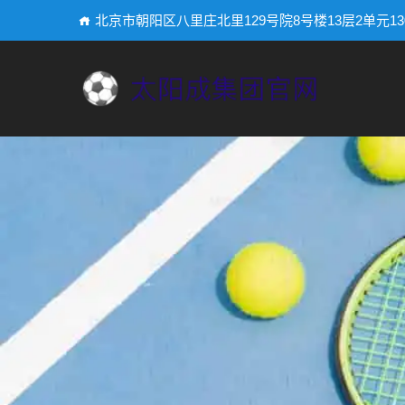
北京市朝阳区八里庄北里129号院8号楼13层2单元13