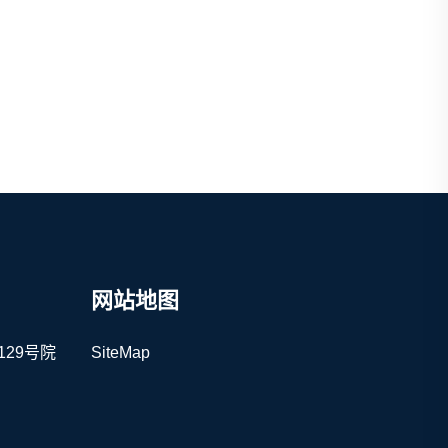
网站地图
29号院
SiteMap