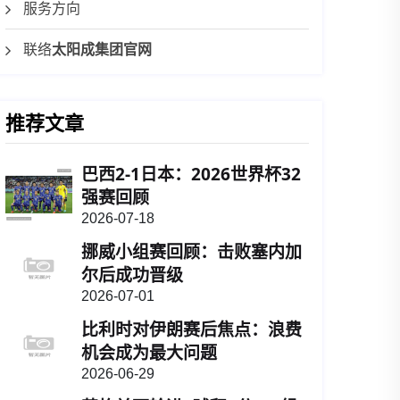
服务方向
联络
太阳成集团官网
推荐文章
巴西2-1日本：2026世界杯32
强赛回顾
2026-07-18
挪威小组赛回顾：击败塞内加
尔后成功晋级
2026-07-01
比利时对伊朗赛后焦点：浪费
机会成为最大问题
2026-06-29