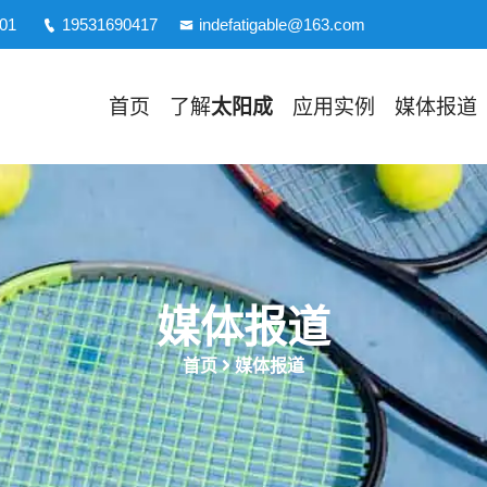
01
19531690417
indefatigable@163.com
首页
了解
太阳成
应用实例
媒体报道
媒体报道
首页
媒体报道