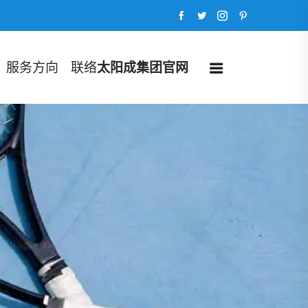
服务方向
联络
太阳成集团官网