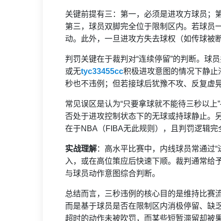
关键前提有三：第一，必须是进攻方球员；
第三，球员双脚完全位于限制区内。若球员
动。此外，一旦进攻方失去球权（如传球被
判罚关键在于裁判对“连续停留”的判断。球
或无
tyc33455cc
积极进攻意图的情况下静止
秒也不违例；但若接球后犹豫不攻、反复虚
常见误区是认为“只要拿球就不能待三秒以上
否处于进攻控制状态下的无球或持球静止。
在于NBA（FIBA无此规则），且判罚逻辑
实战理解
：高水平比赛中，内线球员常通过“
入，或在高位策应后快速下顺。裁判通常给
与球员动作意图综合判断。
总结而言，三秒违例的核心目的是维持比赛
而是基于球员是否在限制区内消极停留、缺
超时的动作未被吹罚，而某些短暂滞留却被