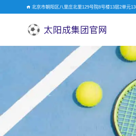
北京市朝阳区八里庄北里129号院8号楼13层2单元13